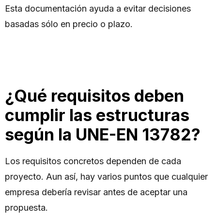
Esta documentación ayuda a evitar decisiones
basadas sólo en precio o plazo.
¿Qué requisitos deben
cumplir las estructuras
según la UNE-EN 13782?
Los requisitos concretos dependen de cada
proyecto. Aun así, hay varios puntos que cualquier
empresa debería revisar antes de aceptar una
propuesta.