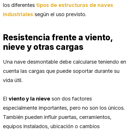
los diferentes
tipos de estructuras de naves
industriales
según el uso previsto.
Resistencia frente a viento,
nieve y otras cargas
Una nave desmontable debe calcularse teniendo en
cuenta las cargas que puede soportar durante su
vida útil.
El
viento y la nieve
son dos factores
especialmente importantes, pero no son los únicos.
También pueden influir puertas, cerramientos,
equipos instalados, ubicación o cambios