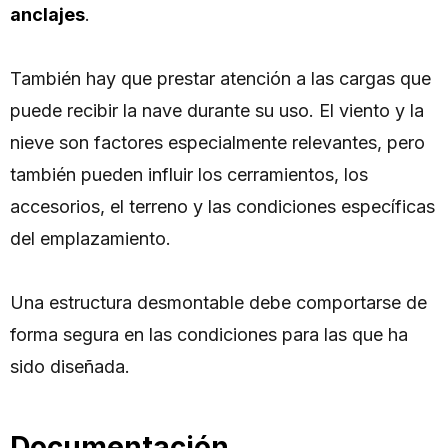
anclajes
.
También hay que prestar atención a las cargas que
puede recibir la nave durante su uso. El viento y la
nieve son factores especialmente relevantes, pero
también pueden influir los cerramientos, los
accesorios, el terreno y las condiciones específicas
del emplazamiento.
Una estructura desmontable debe comportarse de
forma segura en las condiciones para las que ha
sido diseñada.
Documentación