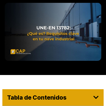
Tabla de Contenidos