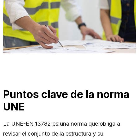
Puntos clave de la norma
UNE
La UNE-EN 13782 es una norma que obliga a
revisar el conjunto de la estructura y su