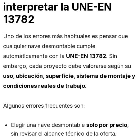
interpretar la UNE-EN
13782
Uno de los errores más habituales es pensar que
cualquier nave desmontable cumple
automáticamente con la
UNE-EN 13782
. Sin
embargo, cada proyecto debe valorarse según su
uso, ubicación, superficie, sistema de montaje y
condiciones reales de trabajo.
Algunos errores frecuentes son:
Elegir una nave desmontable
solo por precio
,
sin revisar el alcance técnico de la oferta.