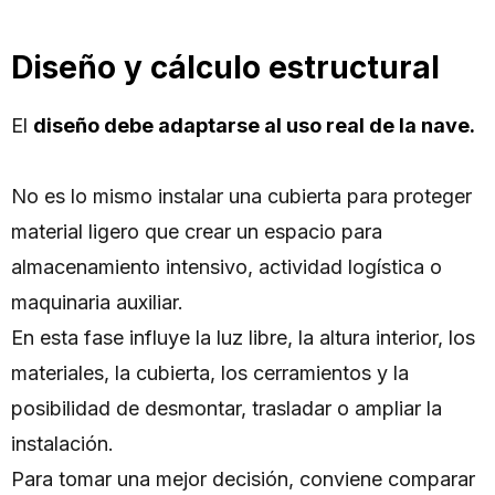
Diseño y cálculo estructural
El
diseño debe adaptarse al uso real de la nave.
No es lo mismo instalar una cubierta para proteger
material ligero que crear un espacio para
almacenamiento intensivo, actividad logística o
maquinaria auxiliar.
En esta fase influye la luz libre, la altura interior, los
materiales, la cubierta, los cerramientos y la
posibilidad de desmontar, trasladar o ampliar la
instalación.
Para tomar una mejor decisión, conviene comparar