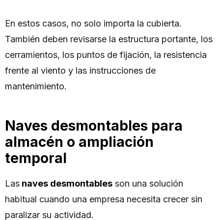
En estos casos, no solo importa la cubierta.
También deben revisarse la estructura portante, los
cerramientos, los puntos de fijación, la resistencia
frente al viento y las instrucciones de
mantenimiento.
Naves desmontables para
almacén o ampliación
temporal
Las
naves desmontables
son una solución
habitual cuando una empresa necesita crecer sin
paralizar su actividad.