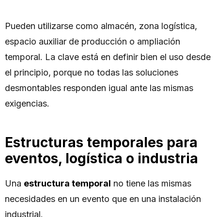
Pueden utilizarse como almacén, zona logística,
espacio auxiliar de producción o ampliación
temporal. La clave está en definir bien el uso desde
el principio, porque no todas las soluciones
desmontables responden igual ante las mismas
exigencias.
Estructuras temporales para
eventos, logística o industria
Una
estructura temporal
no tiene las mismas
necesidades en un evento que en una instalación
industrial.