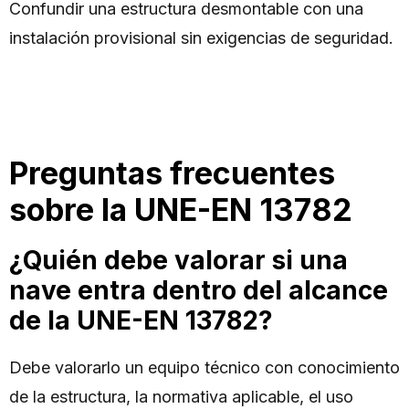
Confundir una estructura desmontable con una
instalación provisional sin exigencias de seguridad.
Preguntas frecuentes
sobre la UNE-EN 13782
¿Quién debe valorar si una
nave entra dentro del alcance
de la UNE-EN 13782?
Debe valorarlo un equipo técnico con conocimiento
de la estructura, la normativa aplicable, el uso