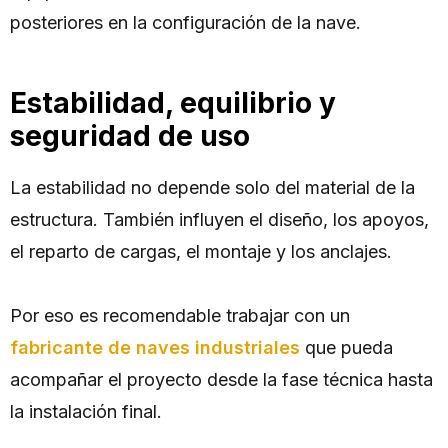
posteriores en la configuración de la nave.
Estabilidad, equilibrio y
seguridad de uso
La estabilidad no depende solo del material de la
estructura. También influyen el diseño, los apoyos,
el reparto de cargas, el montaje y los anclajes.
Por eso es recomendable trabajar con un
fabricante de naves industriales
que pueda
acompañar el proyecto desde la fase técnica hasta
la instalación final.