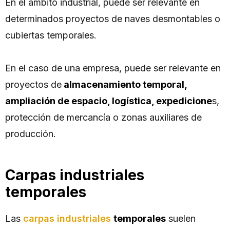
En el ámbito industrial, puede ser relevante en
determinados proyectos de naves desmontables o
cubiertas temporales.
En el caso de una empresa, puede ser relevante en
proyectos de
almacenamiento temporal,
ampliación de espacio, logística, expedicione
s,
protección de mercancía o zonas auxiliares de
producción.
Carpas industriales
temporales
Las
carpas industriales
temporales
suelen