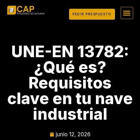
PEDIR PRESPUESTO
UNE-EN 13782:
¿Qué es?
Requisitos
clave en tu nave
industrial
junio 12, 2026