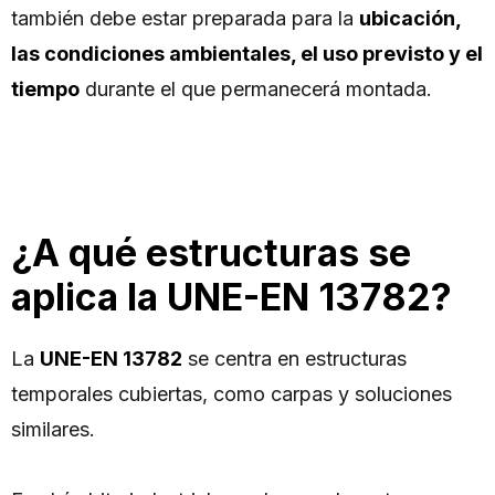
también debe estar preparada para la
ubicación,
las condiciones ambientales, el uso previsto y el
tiempo
durante el que permanecerá montada.
¿A qué estructuras se
aplica la UNE-EN 13782?
La
UNE-EN 13782
se centra en estructuras
temporales cubiertas, como carpas y soluciones
similares.