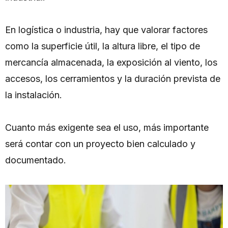
En logística o industria, hay que valorar factores
como la superficie útil, la altura libre, el tipo de
mercancía almacenada, la exposición al viento, los
accesos, los cerramientos y la duración prevista de
la instalación.
Cuanto más exigente sea el uso, más importante
será contar con un proyecto bien calculado y
documentado.