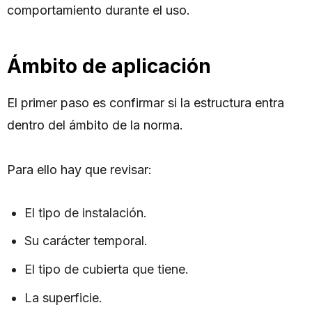
comportamiento durante el uso.
Ámbito de aplicación
El primer paso es confirmar si la estructura entra
dentro del ámbito de la norma.
Para ello hay que revisar:
El tipo de instalación.
Su carácter temporal.
El tipo de cubierta que tiene.
La superficie.