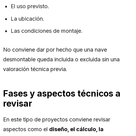
El uso previsto.
La ubicación.
Las condiciones de montaje.
No conviene dar por hecho que una nave
desmontable queda incluida o excluida sin una
valoración técnica previa.
Fases y aspectos técnicos a
revisar
En este tipo de proyectos conviene revisar
aspectos como el
diseño, el cálculo, la