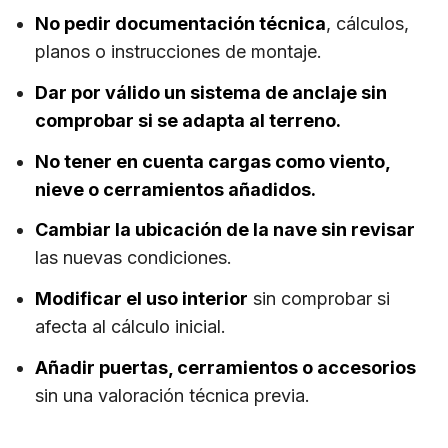
No pedir documentación técnica
, cálculos,
planos o instrucciones de montaje.
Dar por válido un sistema de anclaje sin
comprobar si se adapta al terreno.
No tener en cuenta cargas como viento,
nieve o cerramientos añadidos.
Cambiar la ubicación de la nave sin revisar
las nuevas condiciones.
Modificar el uso interior
sin comprobar si
afecta al cálculo inicial.
Añadir puertas, cerramientos o accesorios
sin una valoración técnica previa.