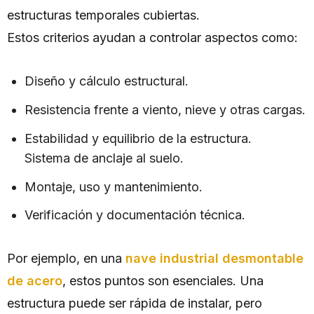
estructuras temporales cubiertas.
Estos criterios ayudan a controlar aspectos como:
Diseño y cálculo estructural.
Resistencia frente a viento, nieve y otras cargas.
Estabilidad y equilibrio de la estructura.
Sistema de anclaje al suelo.
Montaje, uso y mantenimiento.
Verificación y documentación técnica.
Por ejemplo, en una
nave industrial desmontable
de acero
, estos puntos son esenciales. Una
estructura puede ser rápida de instalar, pero