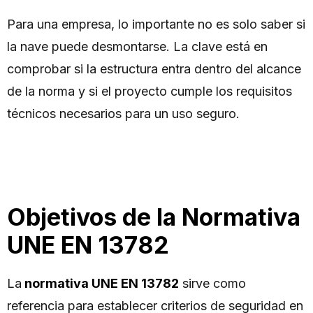
Para una empresa, lo importante no es solo saber si
la nave puede desmontarse. La clave está en
comprobar si la estructura entra dentro del alcance
de la norma y si el proyecto cumple los requisitos
técnicos necesarios para un uso seguro.
Objetivos de la Normativa
UNE EN 13782
La
normativa UNE EN 13782
sirve como
referencia para establecer criterios de seguridad en