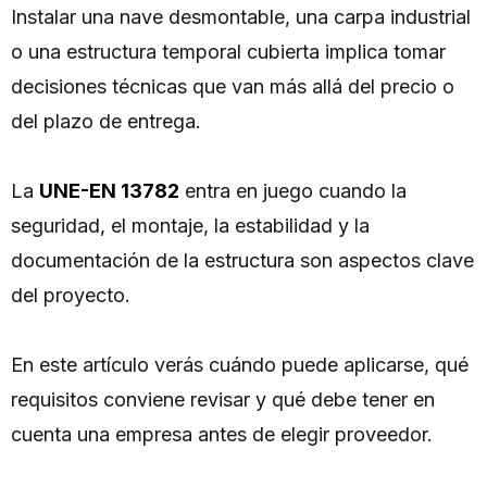
Instalar una nave desmontable, una carpa industrial
o una estructura temporal cubierta implica tomar
decisiones técnicas que van más allá del precio o
del plazo de entrega.
La
UNE-EN 13782
entra en juego cuando la
seguridad, el montaje, la estabilidad y la
documentación de la estructura son aspectos clave
del proyecto.
En este artículo verás cuándo puede aplicarse, qué
requisitos conviene revisar y qué debe tener en
cuenta una empresa antes de elegir proveedor.