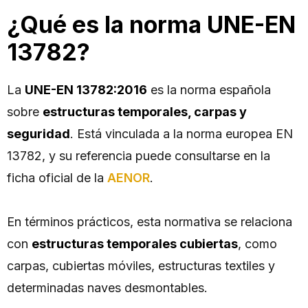
¿Qué es la norma UNE-EN
13782?
La
UNE-EN 13782:2016
es la norma española
sobre
estructuras temporales, carpas y
seguridad
. Está vinculada a la norma europea EN
13782, y su referencia puede consultarse en la
ficha oficial de la
AENOR
.
En términos prácticos, esta normativa se relaciona
con
estructuras temporales cubiertas
, como
carpas, cubiertas móviles, estructuras textiles y
determinadas naves desmontables.