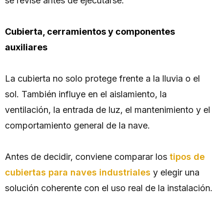
se revise antes de ejecutarse.
Cubierta, cerramientos y componentes
auxiliares
La cubierta no solo protege frente a la lluvia o el
sol. También influye en el aislamiento, la
ventilación, la entrada de luz, el mantenimiento y el
comportamiento general de la nave.
Antes de decidir, conviene comparar los
tipos de
cubiertas para naves industriales
y elegir una
solución coherente con el uso real de la instalación.