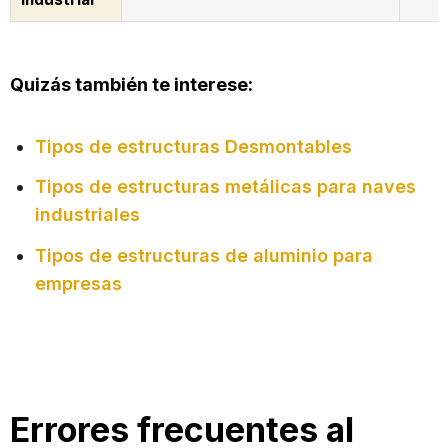
Quizás también te interese:
Tipos de estructuras Desmontables
Tipos de estructuras metálicas para naves
industriales
Tipos de estructuras de aluminio para
empresas
Errores frecuentes al