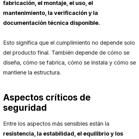
fabricación, el montaje, el uso, el
mantenimiento, la verificación y la
documentación técnica disponible.
Esto significa que el cumplimiento no depende solo
del producto final. También depende de cómo se
diseña, cómo se fabrica, cómo se instala y cómo se
mantiene la estructura.
Aspectos críticos de
seguridad
Entre los aspectos más sensibles están la
resistencia, la estabilidad, el equilibrio y los