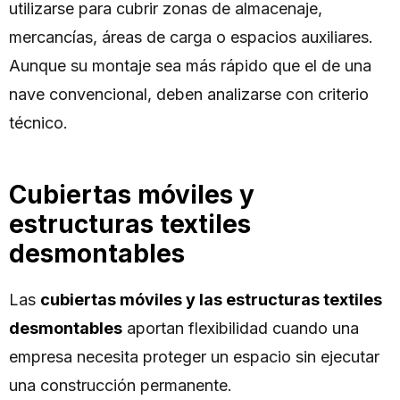
utilizarse para cubrir zonas de almacenaje,
mercancías, áreas de carga o espacios auxiliares.
Aunque su montaje sea más rápido que el de una
nave convencional, deben analizarse con criterio
técnico.
Cubiertas móviles y
estructuras textiles
desmontables
Las
cubiertas móviles y las estructuras textiles
desmontables
aportan flexibilidad cuando una
empresa necesita proteger un espacio sin ejecutar
una construcción permanente.