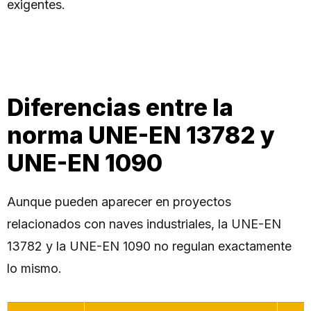
exigentes.
Diferencias entre la
norma UNE-EN 13782 y
UNE-EN 1090
Aunque pueden aparecer en proyectos
relacionados con naves industriales, la UNE-EN
13782 y la UNE-EN 1090 no regulan exactamente
lo mismo.