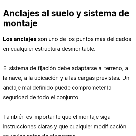
Anclajes al suelo y sistema de
montaje
Los anclajes
son uno de los puntos más delicados
en cualquier estructura desmontable.
El sistema de fijación debe adaptarse al terreno, a
la nave, a la ubicación y a las cargas previstas. Un
anclaje mal definido puede comprometer la
seguridad de todo el conjunto.
También es importante que el montaje siga
instrucciones claras y que cualquier modificación