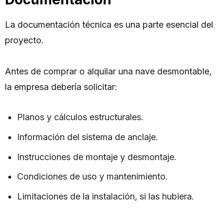
La documentación técnica es una parte esencial del
proyecto.
Antes de comprar o alquilar una nave desmontable,
la empresa debería solicitar:
Planos y cálculos estructurales.
Información del sistema de anclaje.
Instrucciones de montaje y desmontaje.
Condiciones de uso y mantenimiento.
Limitaciones de la instalación, si las hubiera.